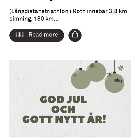
(Långdistanstriathlon i Roth innebär 3,8 km
simning, 180 km…
Read more