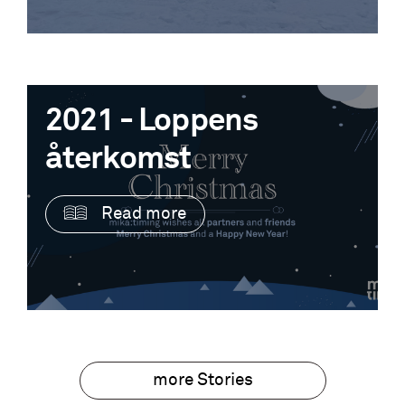
2021 - Loppens
återkomst
Read more
more Stories