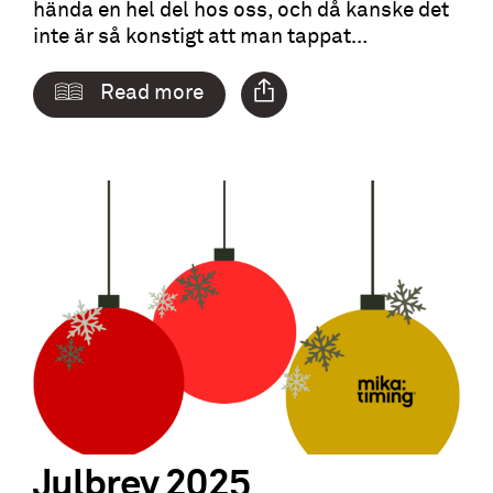
hända en hel del hos oss, och då kanske det
inte är så konstigt att man tappat…
Read more
Julbrev 2025