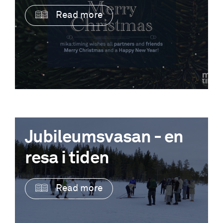
Read more
Jubileumsvasan - en
resa i tiden
Read more